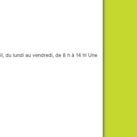
l, du lundi au vendredi, de 8 h à 14 h!
Une