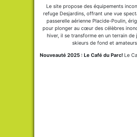
Le site propose des équipements inco
refuge Desjardins, offrant une vue specta
passerelle aérienne Placide-Poulin, éri
pour plonger au cœur des célèbres inond
hiver, il se transforme en un terrain de
skieurs de fond et amateurs
Nouveauté 2025 : Le Café du Parc!
Le Ca