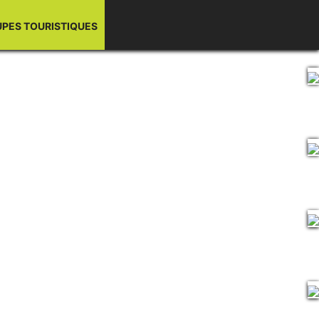
UPES TOURISTIQUES