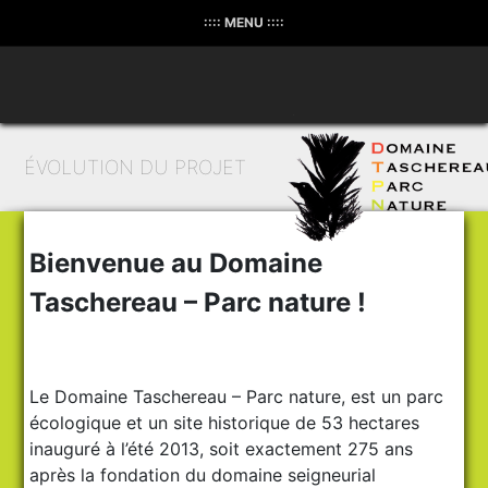
:::: MENU ::::
ÉVOLUTION DU PROJET
Bienvenue au Domaine
Taschereau – Parc nature !
Le Domaine Taschereau – Parc nature, est un parc
écologique et un site historique de 53 hectares
inauguré à l’été 2013, soit exactement 275 ans
après la fondation du domaine seigneurial