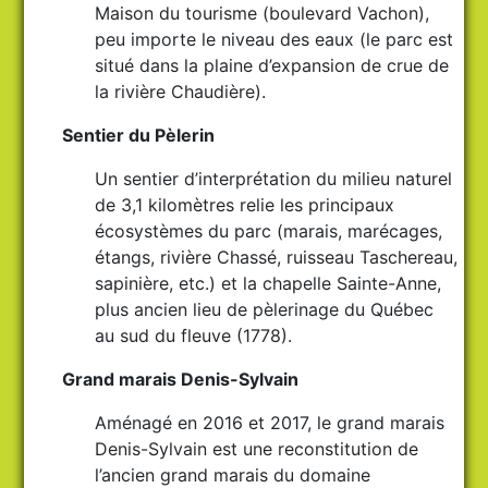
Maison du tourisme (boulevard Vachon),
peu importe le niveau des eaux (le parc est
situé dans la plaine d’expansion de crue de
la rivière Chaudière).
Sentier du Pèlerin
Un sentier d’interprétation du milieu naturel
de 3,1 kilomètres relie les principaux
écosystèmes du parc (marais, marécages,
étangs, rivière Chassé, ruisseau Taschereau,
sapinière, etc.) et la chapelle Sainte-Anne,
plus ancien lieu de pèlerinage du Québec
au sud du fleuve (1778).
Grand marais Denis-Sylvain
Aménagé en 2016 et 2017, le grand marais
Denis-Sylvain est une reconstitution de
l’ancien grand marais du domaine