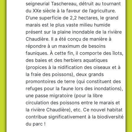
seigneurial Taschereau, détruit au tournant
du XXe siècle à la faveur de l’agriculture.
D’une superficie de 2,2 hectares, le grand
marais est le plus vaste milieu humide
présent sur la plaine inondable de la rivière
Chaudière. Il a été conçu de manière à
répondre à un maximum de besoins
fauniques. À cette fin, il comporte des îlots,
des baies et des herbiers aquatiques
(propices à la nidification des oiseaux et à
la fraie des poissons), deux grands
promontoires de terre (qui constituent des
refuges pour la faune lors des inondations),
une passe migratoire (pour la libre
circulation des poissons entre le marais et
la rivière Chaudière), etc. Ce nouvel habitat
contribue significativement à la biodiversité
du parc !