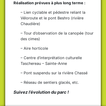
Réalisation prévues à plus long terme :
– Lien cyclable et pédestre reliant la
Véloroute et le pont Beshro (rivière
Chaudière)
– Tour d’observation de la canopée (tour
des cimes)
– Aire horticole
– Centre d’interprétation culturelle
Taschereau – Sainte-Anne
– Pont suspendu sur la rivière Chassé
– Réseau de sentiers glacés, etc.
Suivez l’évolution du parc !