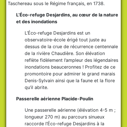
Taschereau sous le Régime français, en 1738.
L’Éco-refuge Desjardins, au cœur de la nature
et des inondations
L’Éco-refuge Desjardins est un
observatoire-école érigé tout juste au
dessus de la crue de récurrence centennale
de la rivière Chaudière. Son élévation
reflète fidèlement l’ampleur des légendaires
inondations beauceronnes ! Profitez de ce
promontoire pour admirer le grand marais
Denis-Sylvain ainsi que la faune et la flore
qu’il abrite.
Passerelle aérienne Placide-Poulin
Une passerelle aérienne (élévation 4-5 m ;
longueur 270 m) au parcours sinueux
raccorde l’Éco-refuge Desjardins à la